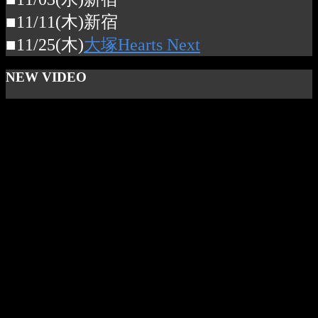
■11/11(木)新宿
■11/25(木)
大塚Hearts Next
NEW VIDEO