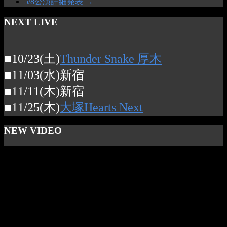
5/8公演詳細発表
→
NEXT LIVE
■10/23(土)
Thunder Snake 厚木
■11/03(水)新宿
■11/11(木)新宿
■11/25(木)
大塚Hearts Next
NEW VIDEO